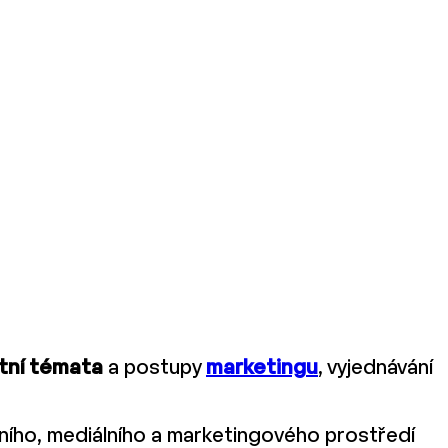
tní témata
a postupy
marketingu
, vyjednávání
ního, mediálního a marketingového prostředí