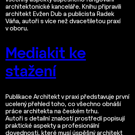
architektonické kanceláře. Knihu připravili
architekt Evžen Dub a publicista Radek
Váňa, autoři s více než dvacetiletou praxí
v oboru.
Mediakit ke
stažení
Publikace Architekt v praxi představuje první
ucelený přehled toho, co všechno obnáší
práce architekta na českém trhu.
Autoři s detailní znalostí prostředí popisují
praktické aspekty a profesionální
dovednosti, které musí úspěšný architekt