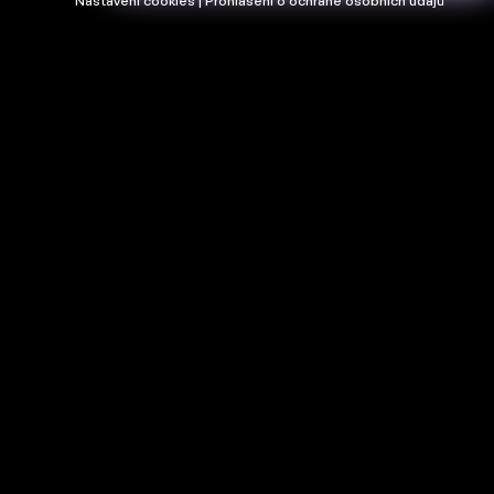
Nastavení cookies | Prohlášení o ochraně osobních údajů