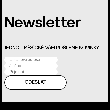
Newsletter
JEDNOU MĚSÍČNĚ VÁM POŠLEME NOVINKY.