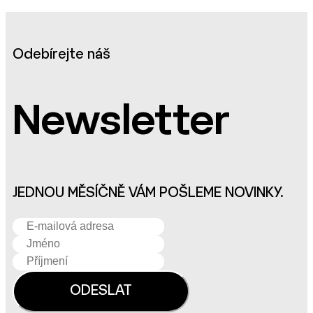
Odebírejte náš
Newsletter
JEDNOU MĚSÍČNĚ VÁM POŠLEME NOVINKY.