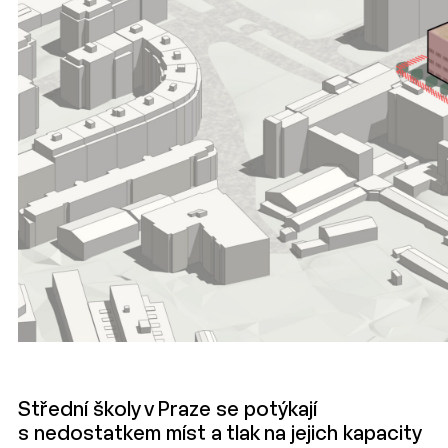
Střední školy v Praze se potýkají
s nedostatkem míst a tlak na jejich kapacity