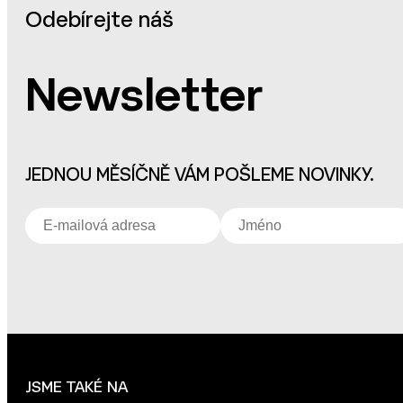
Odebírejte náš
Newsletter
JEDNOU MĚSÍČNĚ VÁM POŠLEME NOVINKY.
JSME TAKÉ NA