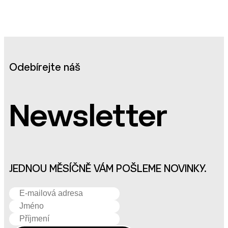
Odebírejte náš
Newsletter
JEDNOU MĚSÍČNĚ VÁM POŠLEME NOVINKY.