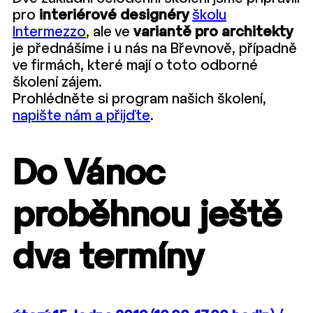
pro
interiérové designéry
školu
Intermezzo
, ale ve
variantě pro architekty
je přednášíme i u nás na Břevnově, případně
ve firmách, které mají o toto odborné
školení zájem.
Prohlédněte si program našich školení,
napište nám a přijďte
.
Do Vánoc
proběhnou ještě
dva termíny