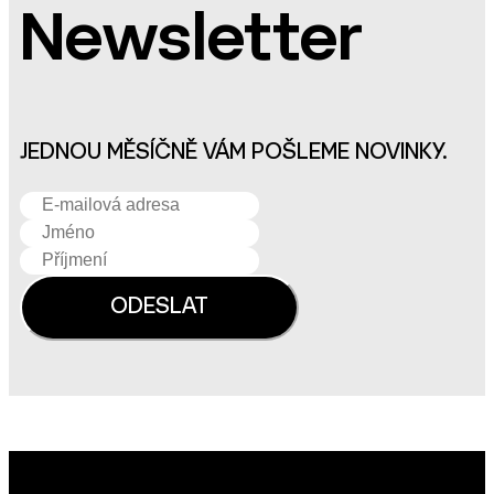
Newsletter
JEDNOU MĚSÍČNĚ VÁM POŠLEME NOVINKY.