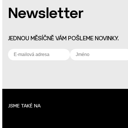
Newsletter
JEDNOU MĚSÍČNĚ VÁM POŠLEME NOVINKY.
JSME TAKÉ NA