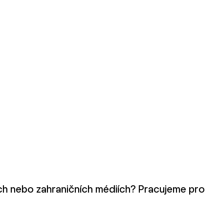
kých nebo zahraničních médiích? Pracujeme pro