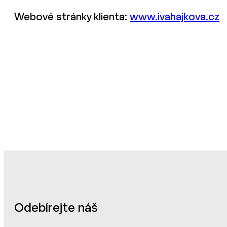
Webové stránky klienta:
www.ivahajkova.cz
Odebírejte náš