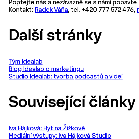
Poptejte nás a nezávazně se s námi pobavte
Kontakt:
Radek Váňa
, tel. +420 777 572 476,
Další stránky
Tým Idealab
Blog Idealab o marketingu
Studio Idealab: tvorba podcastů a videí
Související články
Iva Hájková: Byt na Žižkově
Mediální výstupy: Iva Hájková Studio