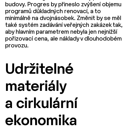
budovy. Progres by přineslo zvýšení objemu
programů důkladných renovací, a to
minimálně na dvojnásobek. Změnit by se měl
také systém zadávání veřejných zakázek tak,
aby hlavním parametrem nebyla jen nejnižší
pořizovací cena, ale náklady v dlouhodobém
provozu.
Udržitelné
materiály
a cirkulární
ekonomika