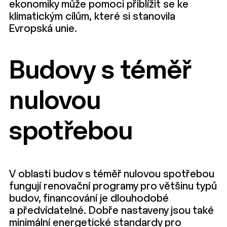
ekonomiky může pomoci přiblížit se ke
klimatickým cílům, které si stanovila
Evropská unie.
Budovy s téměř
nulovou
spotřebou
V oblasti budov s téměř nulovou spotřebou
fungují renovační programy pro většinu typů
budov, financování je dlouhodobé
a předvídatelné. Dobře nastaveny jsou také
minimální energetické standardy pro