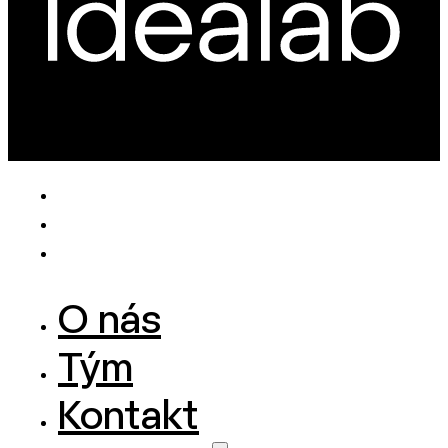
O nás
Tým
Kontakt