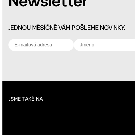
Newsletter
JEDNOU MĚSÍČNĚ VÁM POŠLEME NOVINKY.
JSME TAKÉ NA