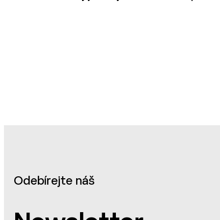
Odebírejte náš