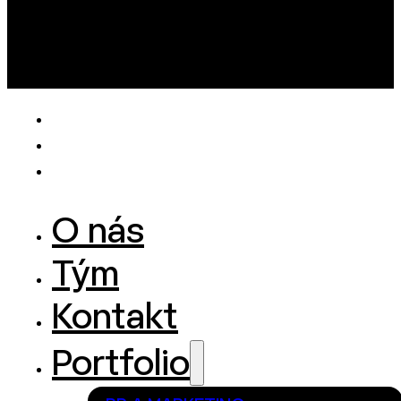
O nás
Tým
Kontakt
Portfolio