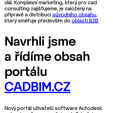
dál. Komplexní marketing, který pro cad
consulting zajišťujeme, je založený na
přípravě a distribuci
původního obsahu
,
který směřuje především do
oblasti B2B
.
Navrhli jsme
a řídíme obsah
portálu
CADBIM.CZ
Nový portál uživatelů software Autodesk