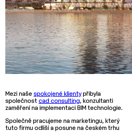
Mezi naše
spokojené klienty
přibyla
společnost
cad consulting
, konzultanti
zaměření na implementaci BIM technologie.
Společně pracujeme na marketingu, který
tuto firmu odliší a posune na českém trhu