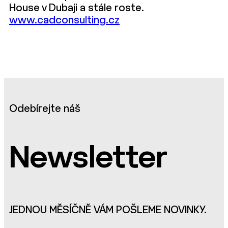
House v Dubaji a stále roste.
www.cadconsulting.cz
Odebírejte náš
Newsletter
JEDNOU MĚSÍČNĚ VÁM POŠLEME NOVINKY.