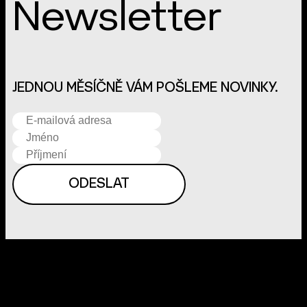
Newsletter
JEDNOU MĚSÍČNĚ VÁM POŠLEME NOVINKY.