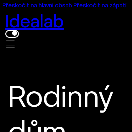
Přeskočit na hlavní obsah
Přeskočit na zápatí
Idealab
Rodinný