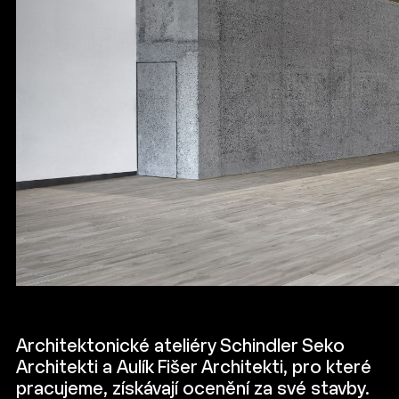
Architektonické ateliéry Schindler Seko
Architekti a Aulík Fišer Architekti, pro které
pracujeme, získávají ocenění za své stavby.