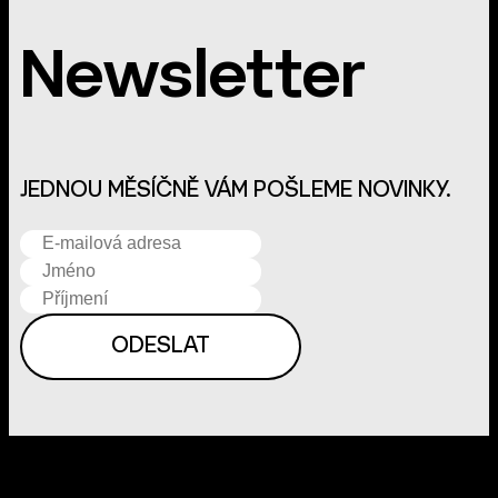
Newsletter
JEDNOU MĚSÍČNĚ VÁM POŠLEME NOVINKY.