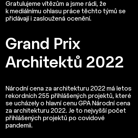
Gratulujeme vítězům a jsme rádi, že
k mediálnímu ohlasu práce těchto týmů se
přidávají i zasloužená ocenění.
Grand Prix
Architektů 2022
Národní cena za architekturu 2022 má letos
rekordních 255 přihlášených projektů, které
se ucházely o hlavní cenu GPA Národní cena
za architekturu 2022. Je to nejvyšší počet
přihlášených projektů po covidové
pandemii.