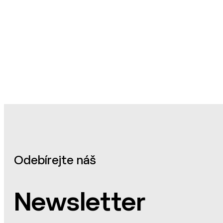
Odebírejte náš
Newsletter