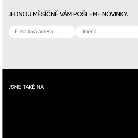
JEDNOU MĚSÍČNĚ VÁM POŠLEME NOVINKY.
JSME TAKÉ NA