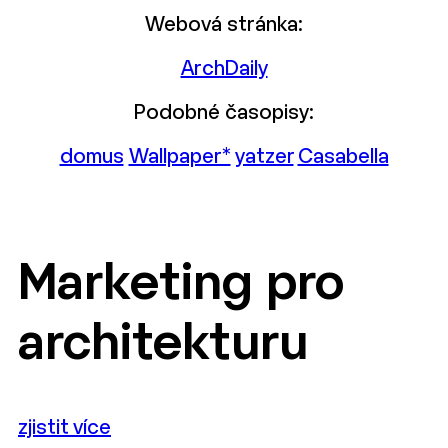
Webová stránka:
ArchDaily
Podobné časopisy:
domus
Wallpaper*
yatzer
Casabella
Marketing pro
architekturu
zjistit více