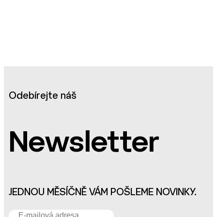
Odebírejte náš
Newsletter
JEDNOU MĚSÍČNĚ VÁM POŠLEME NOVINKY.