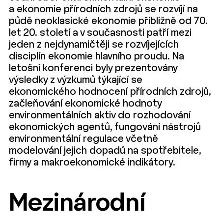
a ekonomie přírodních zdrojů se rozvíjí na
půdě neoklasické ekonomie přibližně od 70.
let 20. století a v současnosti patří mezi
jeden z nejdynamičtěji se rozvíjejících
disciplín ekonomie hlavního proudu. Na
letošní konferenci byly prezentovány
výsledky z výzkumů týkající se
ekonomického hodnocení přírodních zdrojů,
začleňování ekonomické hodnoty
environmentálních aktiv do rozhodování
ekonomických agentů, fungování nástrojů
environmentální regulace včetně
modelování jejich dopadů na spotřebitele,
firmy a makroekonomické indikátory.
Mezinárodní