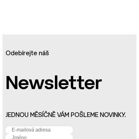
Odebírejte náš
Newsletter
JEDNOU MĚSÍČNĚ VÁM POŠLEME NOVINKY.