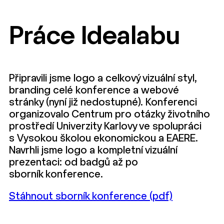
Práce Idealabu
Připravili jsme logo a celkový vizuální styl,
branding celé konference a webové
stránky (nyní již nedostupné). Konferenci
organizovalo Centrum pro otázky životního
prostředí Univerzity Karlovy ve spolupráci
s Vysokou školou ekonomickou a EAERE.
Navrhli jsme logo a kompletní vizuální
prezentaci: od badgů až po
sborník konference.
Stáhnout sborník konference (pdf)