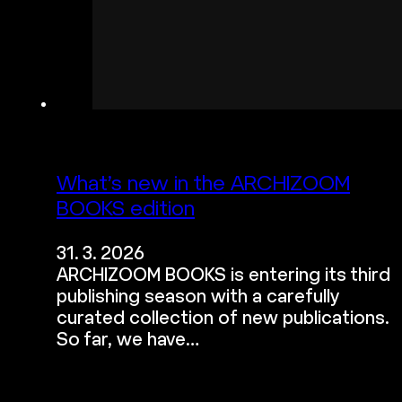
What’s new in the ARCHIZOOM
BOOKS edition
31. 3. 2026
ARCHIZOOM BOOKS is entering its third
publishing season with a carefully
curated collection of new publications.
So far, we have…