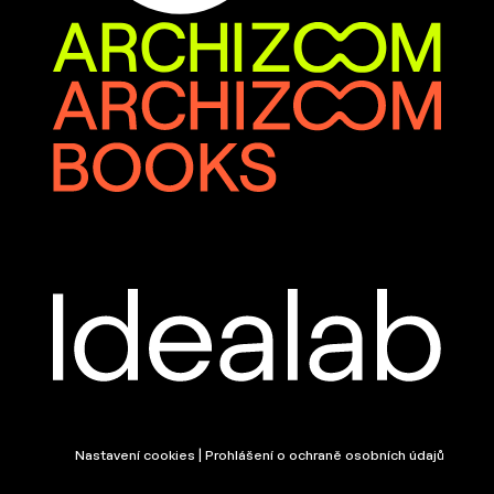
Nastavení cookies | Prohlášení o ochraně osobních údajů