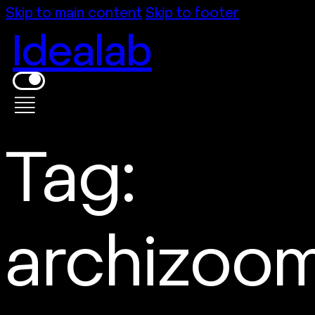
Skip to main content
Skip to footer
Idealab
Tag:
archizoo