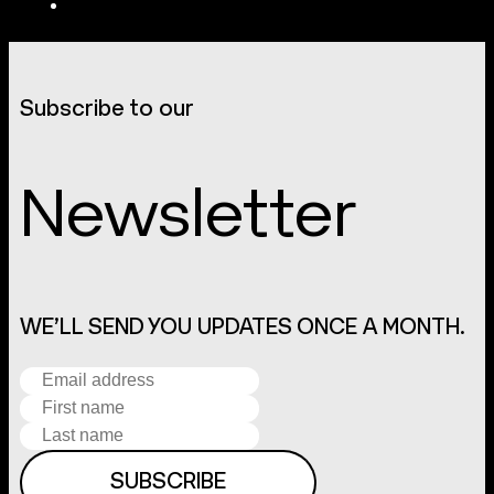
Subscribe to our
Newsletter
WE’LL SEND YOU UPDATES ONCE A MONTH.