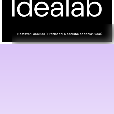
Nastavení cookies | Prohlášení o ochraně osobních údajů