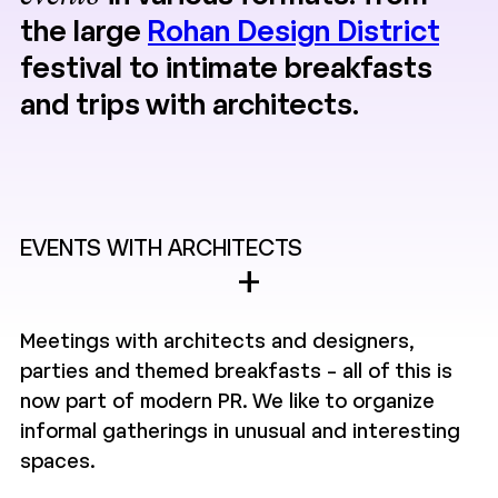
the large
Rohan Design District
festival to intimate breakfasts
and trips with architects.
EVENTS WITH ARCHITECTS
+
Meetings with architects and designers,
parties and themed breakfasts – all of this is
now part of modern PR. We like to organize
informal gatherings in unusual and interesting
spaces.