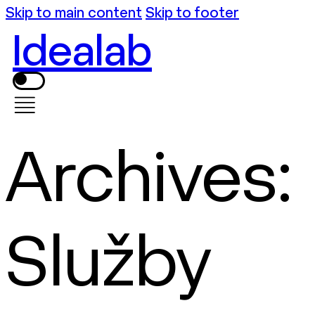
Skip to main content
Skip to footer
Idealab
Archives:
Služby