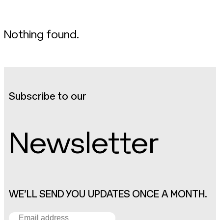
Nothing found.
Subscribe to our
Newsletter
WE’LL SEND YOU UPDATES ONCE A MONTH.