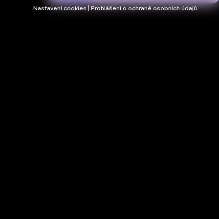
Nastavení cookies | Prohlášení o ochraně osobních údajů