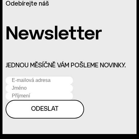
Odebírejte náš
Newsletter
JEDNOU MĚSÍČNĚ VÁM POŠLEME NOVINKY.