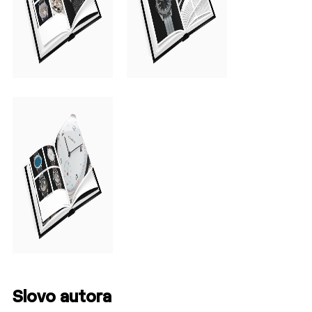
Slovo autora