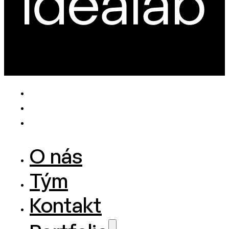
O nás
Tým
Kontakt