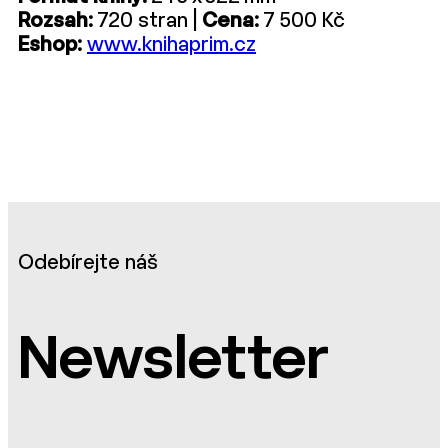
Rozsah:
720 stran |
Cena:
7 500 Kč
Eshop:
www.knihaprim.cz
Odebírejte náš
Newsletter