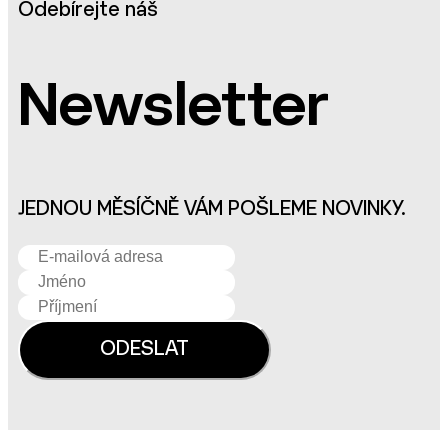
Odebírejte náš
Newsletter
JEDNOU MĚSÍČNĚ VÁM POŠLEME NOVINKY.