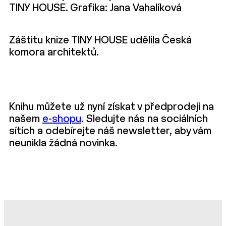
TINY HOUSE. Grafika: Jana Vahalíková
Záštitu knize TINY HOUSE udělila Česká
komora architektů.
Knihu můžete už nyní získat v předprodeji na
našem
e-shopu
. Sledujte nás na sociálních
sítích a odebírejte náš newsletter, aby vám
neunikla žádná novinka.