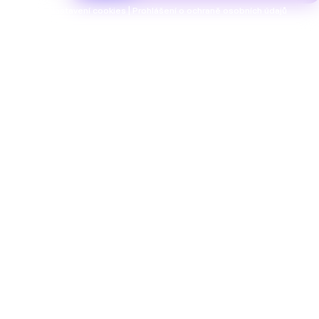
Nastavení cookies | Prohlášení o ochraně osobních údajů