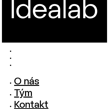
O nás
Tým
Kontakt