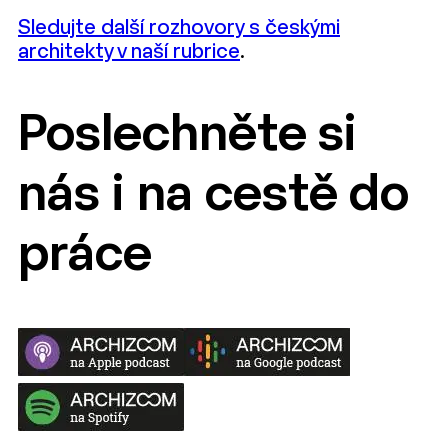
Sledujte další rozhovory s českými
architekty v naší rubrice
.
Poslechněte si
nás i na cestě do
práce