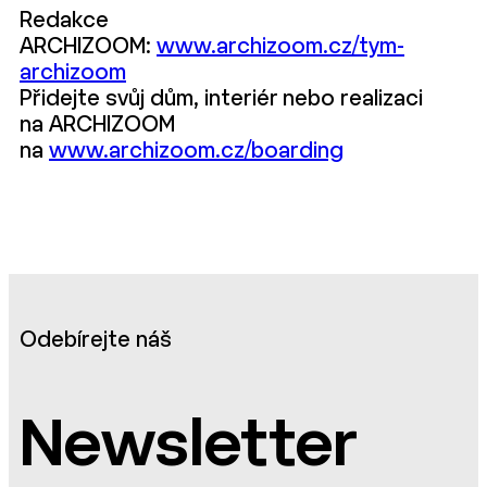
Redakce
ARCHIZOOM:
www.archizoom.cz/tym-
archizoom
Přidejte svůj dům, interiér nebo realizaci
na ARCHIZOOM
na
www.archizoom.cz/boarding
Odebírejte náš
Newsletter