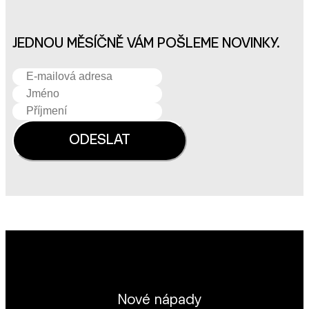
JEDNOU MĚSÍČNĚ VÁM POŠLEME NOVINKY.
Nové nápady