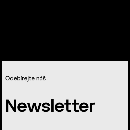
Odebírejte náš
Newsletter