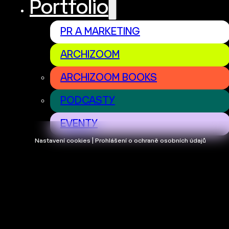
Portfolio
PR A MARKETING
ARCHIZOOM
ARCHIZOOM BOOKS
PODCASTY
EVENTY
Nastavení cookies | Prohlášení o ochraně osobních údajů