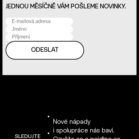
JEDNOU MĚSÍČNĚ VÁM POŠLEME NOVINKY.
Nové nápady
i spolupráce nás baví.
SLEDUJTE