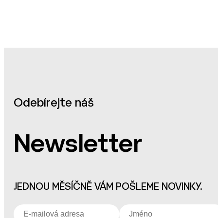
Odebírejte náš
Newsletter
JEDNOU MĚSÍČNĚ VÁM POŠLEME NOVINKY.