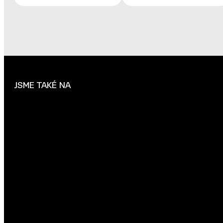
JSME TAKÉ NA