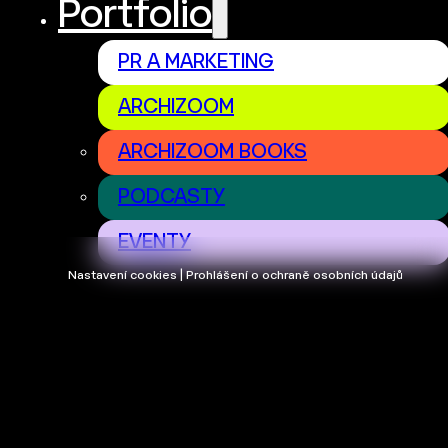
Portfolio
PR A MARKETING
ARCHIZOOM
ARCHIZOOM BOOKS
PODCASTY
EVENTY
Nastavení cookies | Prohlášení o ochraně osobních údajů