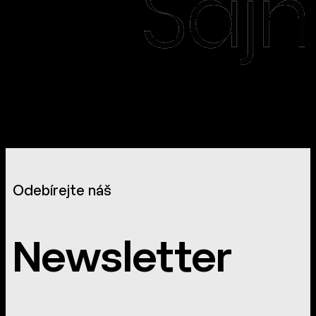
Odebírejte náš
Newsletter