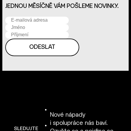
JEDNOU MĚSÍČNĚ VÁM POŠLEME NOVINKY.
Nové nápady
i spolupráce nás baví.
SLEDUJTE