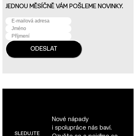
JEDNOU MĚSÍČNĚ VÁM POŠLEME NOVINKY.
Nové nápady
i spolupráce nás baví.
SLEDUJTE