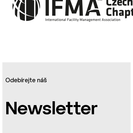
Odebírejte náš
Newsletter