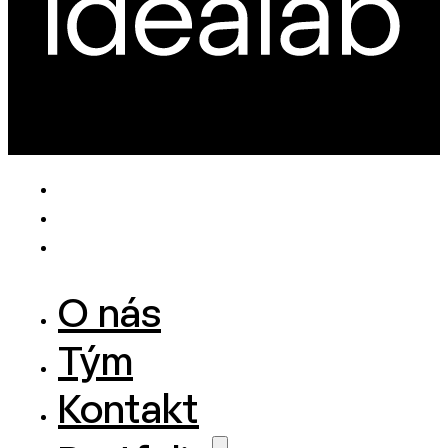
O nás
Tým
Kontakt