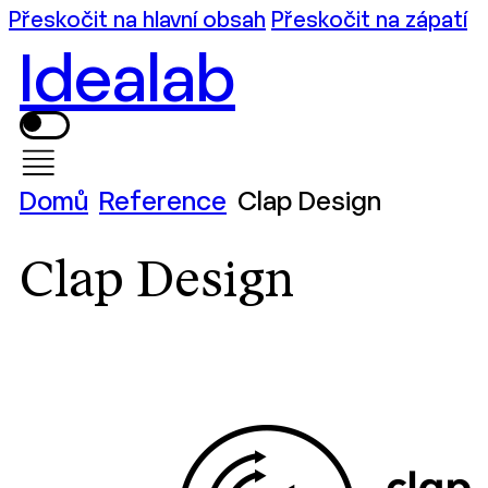
Přeskočit na hlavní obsah
Přeskočit na zápatí
Idealab
Domů
Reference
Clap Design
Clap Design