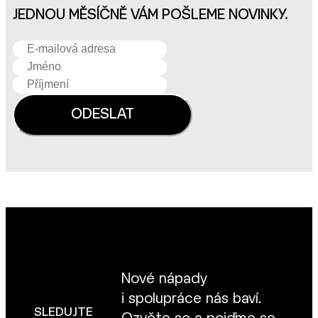
JEDNOU MĚSÍČNĚ VÁM POŠLEME NOVINKY.
Nové nápady
i spolupráce nás baví.
SLEDUJTE