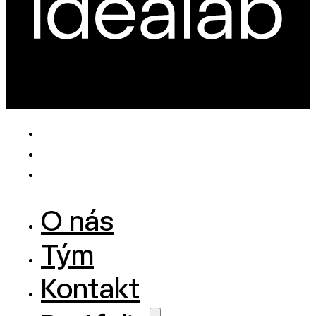
O nás
Tým
Kontakt