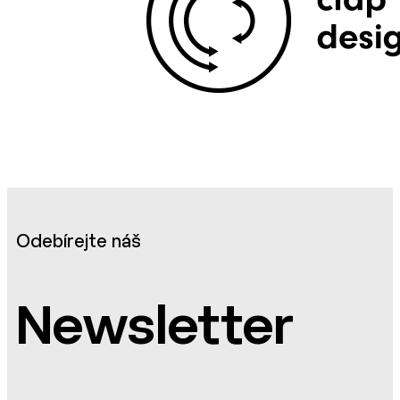
Odebírejte náš
Newsletter