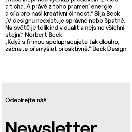
a ticha. A právě z toho pramení energie
a síla pro naši kreativní činnost.“ Silja Beck
„V designu neexistuje správné nebo špatné.
Na světě je tolik individualit a nejsme všichni
stejní.“ Norbert Beck
„Když s firmou spolupracujete tak dlouho,
začnete přemýšlet proaktivně.“ Beck Design
Odebírejte náš
Newsletter