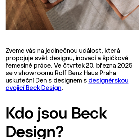
Zveme vás na jedinečnou událost, která
propojuje svět designu, inovací a špičkové
řemeslné práce. Ve čtvrtek 20. března 2025
se v showroomu Rolf Benz Haus Praha
uskuteční Den s designem s
designérskou
dvojicí Beck Design
.
Kdo jsou Beck
Design?