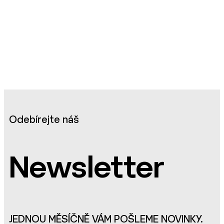
Odebírejte náš
Newsletter
JEDNOU MĚSÍČNĚ VÁM POŠLEME NOVINKY.