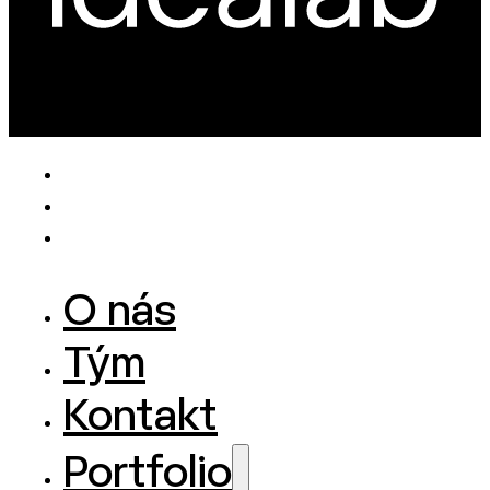
O nás
Tým
Kontakt
Portfolio