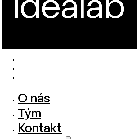
O nás
Tým
Kontakt