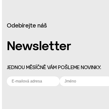
Odebírejte náš
Newsletter
JEDNOU MĚSÍČNĚ VÁM POŠLEME NOVINKY.