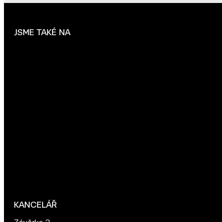
JSME TAKÉ NA
KANCELÁŘ