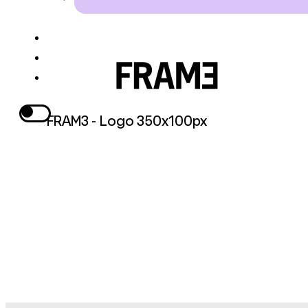
FRAM3 - Logo 350x100px