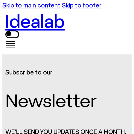
Skip to main content
Skip to footer
Idealab
Subscribe to our
Newsletter
WE’LL SEND YOU UPDATES ONCE A MONTH.