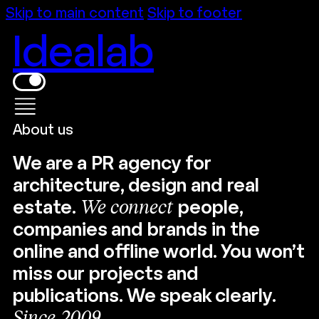
Skip to main content
Skip to footer
Idealab
About us
We are a PR agency for
architecture, design and real
estate.
We connect
people,
companies and brands in the
online and offline world. You won’t
miss our projects and
publications. We speak clearly.