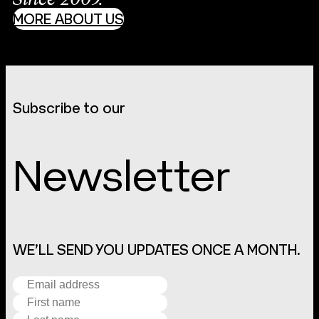
Since 2009.
MORE ABOUT US
Subscribe to our
Newsletter
WE’LL SEND YOU UPDATES ONCE A MONTH.