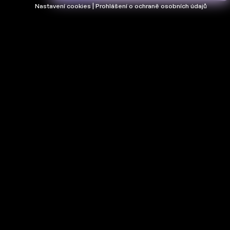
Nastavení cookies | Prohlášení o ochraně osobních údajů