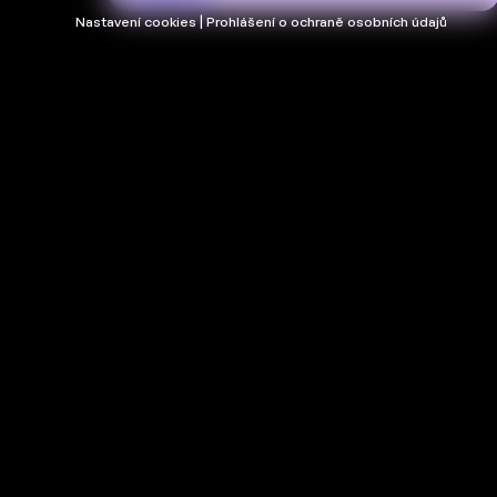
Nastavení cookies | Prohlášení o ochraně osobních údajů