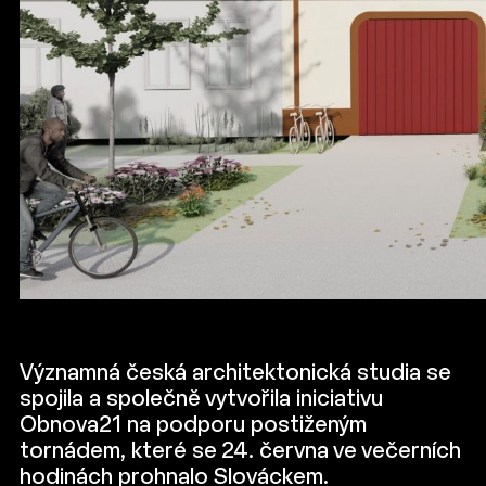
Významná česká architektonická studia se
spojila a společně vytvořila iniciativu
Obnova21 na podporu postiženým
tornádem, které se 24. června ve večerních
hodinách prohnalo Slováckem.