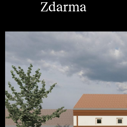
Zdarma