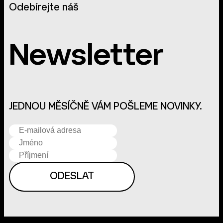
Odebírejte náš
Newsletter
JEDNOU MĚSÍČNĚ VÁM POŠLEME NOVINKY.